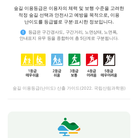
숲길 이용등급은 이용자의 체력 및 보행 수준을 고려한
적정 숲길 선택과 안전사고 예방을 목적으로, 이용
난이도를 등급별로 구분·표시한 정보입니다.
등급은 구간경사도, 구간거리, 노면상태, 노면폭,
!
안내표지 유무 등을 종합하여 총 5단계로 구분됩니다.
숲길 이용등급(난이도) 산출 가이드(2022. 국립산림과학원)