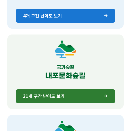
4개 구간 난이도 보기
국가숲길
내포문화숲길
31개 구간 난이도 보기