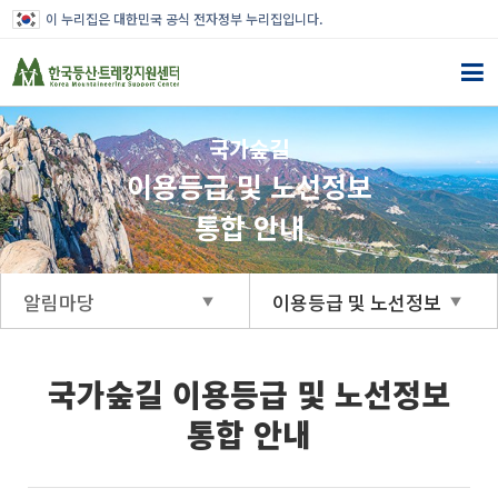
이 누리집은 대한민국 공식 전자정부 누리집입니다.
국가숲길
이용등급 및 노선정보
통합 안내
알림마당
이용등급 및 노선정보
국가숲길 이용등급 및 노선정보
통합 안내