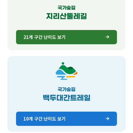
국가숲길
지리산둘레길
21개 구간 난이도 보기
국가숲길
백두대간트레일
10개 구간 난이도 보기