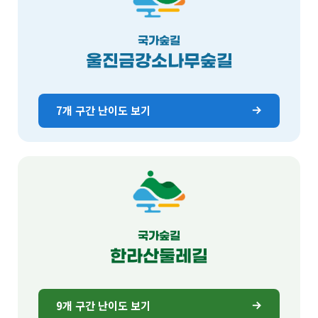
국가숲길
울진금강소나무숲길
7개 구간 난이도 보기
국가숲길
한라산둘레길
9개 구간 난이도 보기