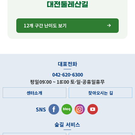
대전둘레산길
12개 구간 난이도 보기
대표전화
042-620-6300
평일09:00 ~ 18:00 토·일·공휴일휴무
센터소개
찾아오시는 길
SNS
숲길 서비스