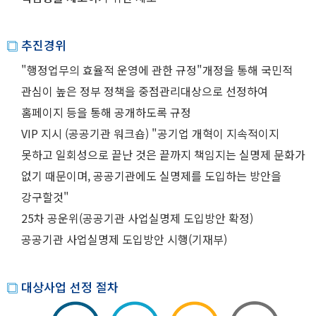
추진경위
"행정업무의 효율적 운영에 관한 규정"개정을 통해 국민적
관심이 높은 정부 정책을 중점관리대상으로 선정하여
홈페이지 등을 통해 공개하도록 규정
VIP 지시 (공공기관 워크숍) "공기업 개혁이 지속적이지
못하고 일회성으로 끝난 것은 끝까지 책임지는 실명제 문화가
없기 때문이며, 공공기관에도 실명제를 도입하는 방안을
강구할것"
25차 공운위(공공기관 사업실명제 도입방안 확정)
공공기관 사업실명제 도입방안 시행(기재부)
대상사업 선정 절차