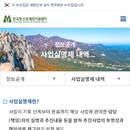
이 누리집은 대한민국 공식 전자정부 누리집입니다.
정보공개
사업실명제 내역
정보공개
사업실명제 내역
사업실명제란?
사업의 기획 단계부터 완료까지 해당 사업에 관여한
담당
(책임)자의 실명과 추진내용 등을 밝혀 추진사업의 투명성과
책임성을 제고
하기 위한 제도