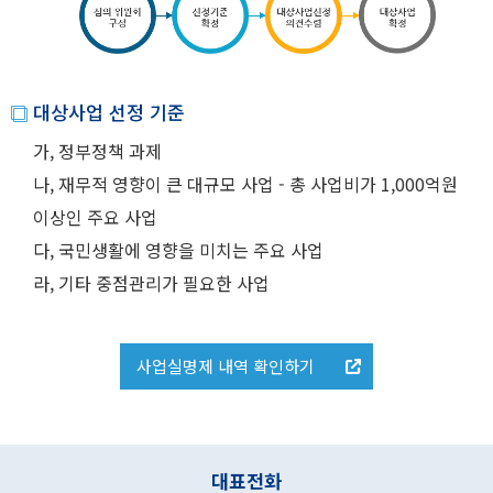
대상사업 선정 기준
가, 정부정책 과제
나, 재무적 영향이 큰 대규모 사업 - 총 사업비가 1,000억원
이상인 주요 사업
다, 국민생활에 영향을 미치는 주요 사업
라, 기타 중점관리가 필요한 사업
사업실명제 내역 확인하기
대표전화